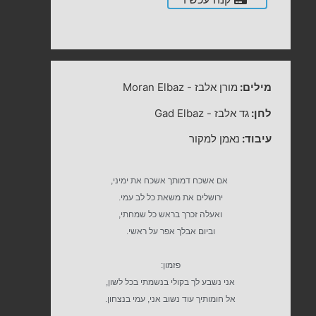
מילים:
מורן אלבז
-
Moran Elbaz
לחן:
גד אלבז
-
Gad Elbaz
עיבוד:
נאמן למקור
אם אשכח דמותך אשכח את ימיני,
ירושלים את משאת כל לב עמי.
ואעלה זכרך בראש כל שמחתי,
וביום אבלך אפר על ראשי.
פזמון:
אני נשבע לך בקולי בנשמתי בכל לשון,
אל חומותיך עוד נשוב אני, עמי בנצחון.