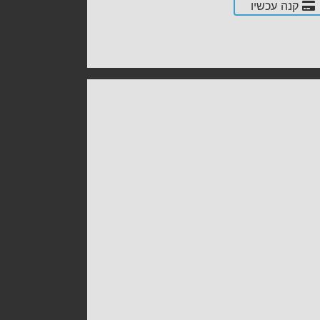
קנה עכשיו