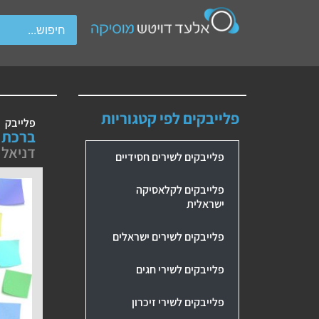
wipe gestures.
פלייבקים לפי קטגוריות
פלייבק
ברכת 
דניאל 
פלייבקים לשירים חסידיים
פלייבקים לקלאסיקה
ישראלית
פלייבקים לשירים ישראלים
פלייבקים לשירי חגים
פלייבקים לשירי זיכרון