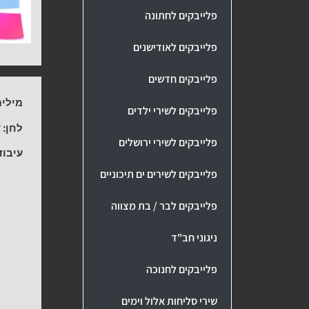
פלייבקים לחתונה
פלייבקים לאודישנים
פלייבקים חדשים
מילים
פלייבקים לשירי ילדים
לחן:
ד
פלייבקים לשירי ירושלים
עיבוד
פלייבקים לשירים ים תיכוניים
פלייבקים לבר / בת מצווה
ניגוני חב"ד
פלייבקים לחנוכה
שירי סליחות אלול וימים