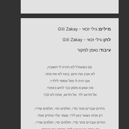
מילים:
גילי זכאי
-
Gili Zakay
לחן:
גילי זכאי
-
Gili Zakay
עיבוד:
נאמן למקור
גם כשאגדל לא תהיה לי תשובה,
לא אבין את היום, בטח לא את מחר,
אם יהיה לי מזל אספר לילדיי,
מה שאבא מזמן כבר לחש באוזניי.
אל תדאג ילד, אל תדאג, אתה לא לבד.
החיים עוברים מהר מדי, חולפים ימיי, חולפים שיריי,
רק אתה נשאר כאן לידי, שומר עליי מחזיק אותי.
החיים עוברים מהר מדי, חולפים ימיי, חולפים שיריי,