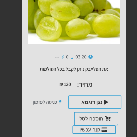
---
0
03:20
את הפלייבק ניתן לקבל בכל הסולמות
מחיר:
₪
130
כניסה לפזמון
נגן דוגמא
הוספה לסל
קנה עכשיו