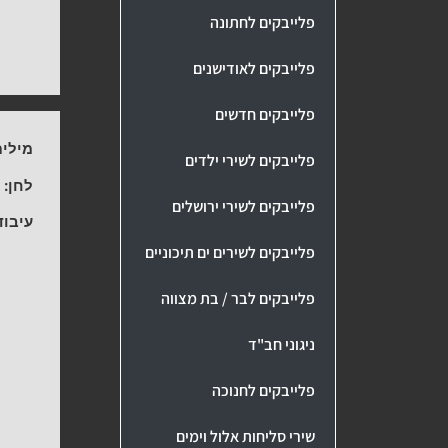
פלייבקים לחתונה
פלייבקים לאודישנים
פלייבקים חדשים
מילים
פלייבקים לשירי ילדים
לחן:
י
פלייבקים לשירי ירושלים
עיבוד
פלייבקים לשירים ים תיכוניים
פלייבקים לבר / בת מצווה
ניגוני חב"ד
פלייבקים לחנוכה
שירי סליחות אלול וימים