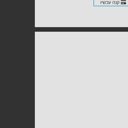
קנה עכשיו