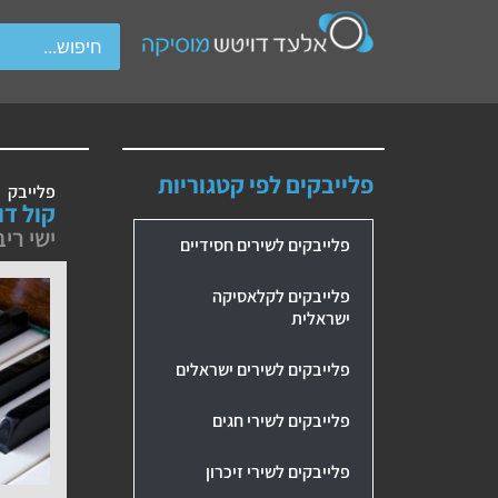
wipe gestures.
פלייבקים לפי קטגוריות
פלייבק
קול דו
ישי ריב
פלייבקים לשירים חסידיים
פלייבקים לקלאסיקה
ישראלית
פלייבקים לשירים ישראלים
פלייבקים לשירי חגים
פלייבקים לשירי זיכרון