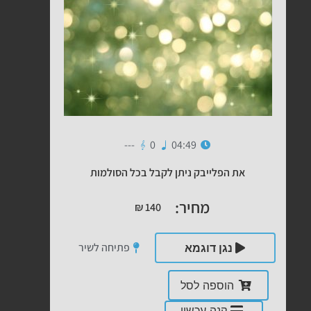
---
0
04:49
את הפלייבק ניתן לקבל בכל הסולמות
מחיר:
₪
140
פתיחה לשיר
נגן דוגמא
הוספה לסל
קנה עכשיו