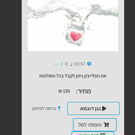
---
0
03:57
את הפלייבק ניתן לקבל בכל הסולמות
מחיר:
₪
130
כניסה לפזמון
נגן דוגמא
הוספה לסל