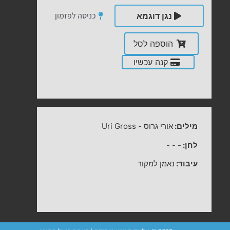
כניסה לפזמון
נגן דוגמא
הוספה לסל
קנה עכשיו
מילים:
אורי גרוס
-
Uri Gross
לחן:
-
-
-
עיבוד:
נאמן למקור