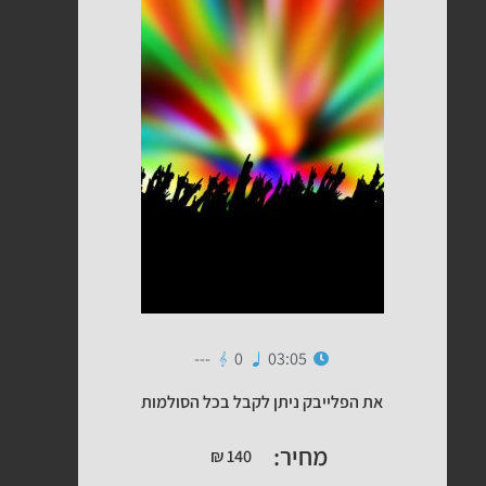
---
0
03:05
את הפלייבק ניתן לקבל בכל הסולמות
מחיר:
₪
140