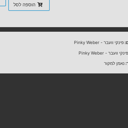
הוספה לסל
:
פינקי וועבר
-
Pinky Weber
ינקי וועבר
-
Pinky Weber
:
נאמן למקור