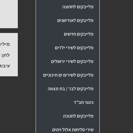
פלייבקים לחתונה
פלייבקים לאודישנים
פלייבקים חדשים
מילים
פלייבקים לשירי ילדים
לחן:
פ
פלייבקים לשירי ירושלים
עיבוד
פלייבקים לשירים ים תיכוניים
פלייבקים לבר / בת מצווה
ניגוני חב"ד
פלייבקים לחנוכה
שירי סליחות אלול וימים