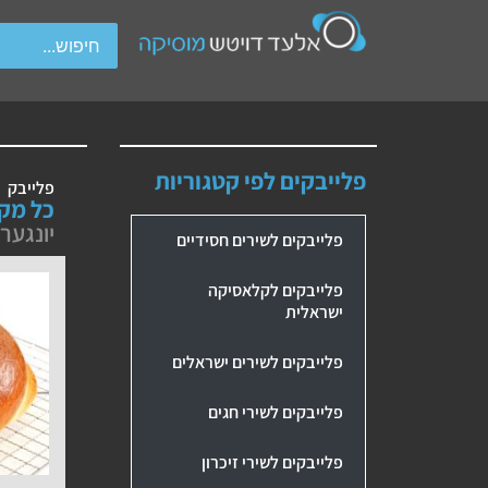
wipe gestures.
פלייבקים לפי קטגוריות
פלייבק
כל מק
יונגער
פלייבקים לשירים חסידיים
פלייבקים לקלאסיקה
ישראלית
פלייבקים לשירים ישראלים
פלייבקים לשירי חגים
פלייבקים לשירי זיכרון