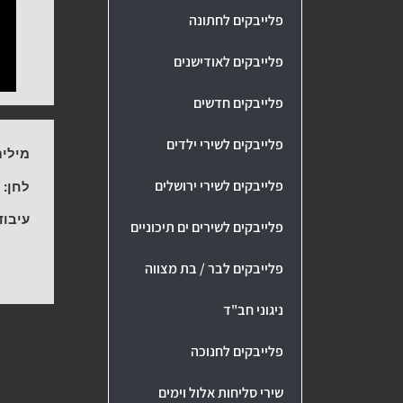
פלייבקים לחתונה
פלייבקים לאודישנים
פלייבקים חדשים
פלייבקים לשירי ילדים
מילים
פלייבקים לשירי ירושלים
לחן:
-
עיבוד
פלייבקים לשירים ים תיכוניים
פלייבקים לבר / בת מצווה
ניגוני חב"ד
פלייבקים לחנוכה
שירי סליחות אלול וימים