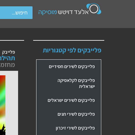
wipe gestures.
פלייבקים לפי קטגוריות
פלייבק
תהילה – Fame –
מחזמר ת
פלייבקים לשירים חסידיים
פלייבקים לקלאסיקה
ישראלית
פלייבקים לשירים ישראלים
פלייבקים לשירי חגים
פלייבקים לשירי זיכרון