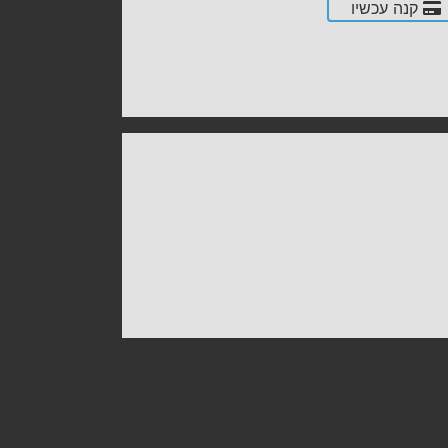
קנה עכשיו