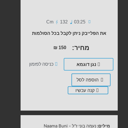
Cm
132
03:25
את הפלייבק ניתן לקבל בכל הסולמות
מחיר:
₪
150
נגן דוגמא
כניסה לפזמון
הוספה לסל
קנה עכשיו
מילים:
נעמה בוני ז"ל
-
Naama Buni