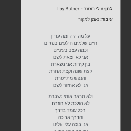
לחן:
עילי בוטנר
-
Ilay Butner
עיבוד:
נאמן למקור
על מה היה ומה עדיין
חיים שלמים חולפים בנתיים
וכמה עצב בעיניים
אני לא יוצאת לשם
בין קירות אני נשארת
קצת שונה וקצת אחרת
והנפש מתייסרת
אני לא אחזור לשם
ולא תראה אותי נשברת
לא הולכת לא חוזרת
והכל עומד בדרך
והדרך ארוכה
אני בוכה עליי עלינו