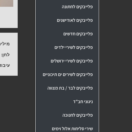
פלייבקים לחתונה
פלייבקים לאודישנים
פלייבקים חדשים
מילים
פלייבקים לשירי ילדים
לחן:
-
פלייבקים לשירי ירושלים
עיבוד
פלייבקים לשירים ים תיכוניים
פלייבקים לבר / בת מצווה
ניגוני חב"ד
פלייבקים לחנוכה
שירי סליחות אלול וימים