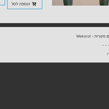
הוספה לסל
:
מקורות
-
Mekorot
-
-
: