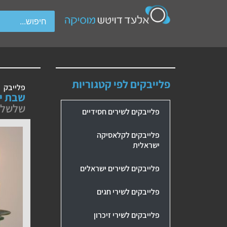
wipe gestures.
פלייבקים לפי קטגוריות
פלייבק
שבת יו
שלשל
פלייבקים לשירים חסידיים
פלייבקים לקלאסיקה
ישראלית
פלייבקים לשירים ישראלים
פלייבקים לשירי חגים
פלייבקים לשירי זיכרון