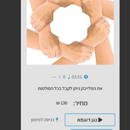
---
0
03:51
את הפלייבק ניתן לקבל בכל הסולמות
מחיר:
₪
130
כניסה לפזמון
נגן דוגמא