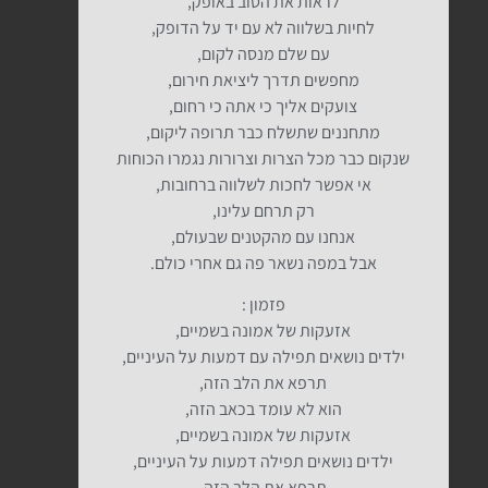
לראות את הטוב באופק,
לחיות בשלווה לא עם יד על הדופק,
עם שלם מנסה לקום,
מחפשים תדרך ליציאת חירום,
צועקים אליך כי אתה כי רחום,
מתחננים שתשלח כבר תרופה ליקום,
שנקום כבר מכל הצרות וצרורות נגמרו הכוחות
אי אפשר לחכות לשלווה ברחובות,
רק תרחם עלינו,
אנחנו עם מהקטנים שבעולם,
אבל במפה נשאר פה גם אחרי כולם.
פזמון :
אזעקות של אמונה בשמיים,
ילדים נושאים תפילה עם דמעות על העיניים,
תרפא את הלב הזה,
הוא לא עומד בכאב הזה,
אזעקות של אמונה בשמיים,
ילדים נושאים תפילה דמעות על העיניים,
תרפא את הלב הזה,