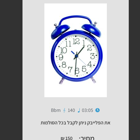
Bbm
140
03:05
את הפלייבק ניתן לקבל בכל הסולמות
מחיר:
₪
150