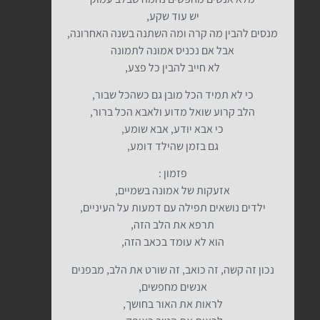
יש עוד שקע,
מנסים להבין מה קרה ומה השתנה בשנה האחרונה,
אבל אם נכניס אמונה לתמונה
לא חייב להבין כל פצע,
כי לא תמיד הכל מובן גם כשהכל שבור,
הלב קרוע שואל מדוע ולאבא הכל ברור,
כי אבא יודע, אבא שומע,
גם בזמן שהילד דומע,
פזמון :
אזעקות של אמונה בשמיים,
ילדים נושאים תפילה עם דמעות על העיניים,
תרפא את הלב הזה,
הוא לא עומד בכאב הזה,
נכון זה קשה, זה כואב, זה שורט את הלב, מבפנים
אנשים מחפשים,
לראות את האור בחושך,