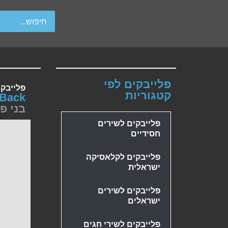
wipe gestures.
פלייבקים לפי
פלייבק
קטגוריות
 Back
בני פ
פלייבקים לשירים
חסידיים
פלייבקים לקלאסיקה
ישראלית
פלייבקים לשירים
ישראלים
פלייבקים לשירי חגים