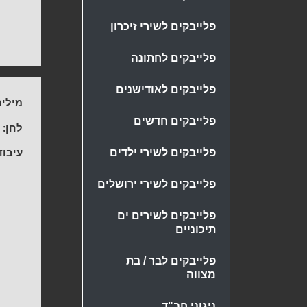
פלייבקים לשירי זיכרון
פלייבקים לחתונה
פלייבקים לאודישנים
מילים
פלייבקים חדשים
לחן:
s
עיבוד
פלייבקים לשירי ילדים
פלייבקים לשירי ירושלים
פלייבקים לשירים ים
תיכוניים
פלייבקים לבר / בת
מצווה
ניגוני חב"ד