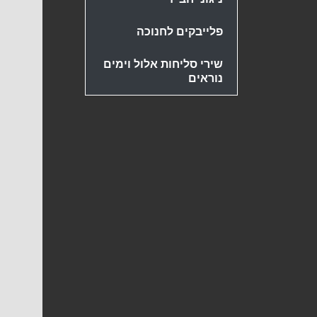
פלייבקים לחנוכה
שירי סליחות אלול וימים
נוראים