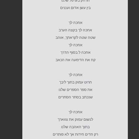
הרחק בערפל שלנו
בין עשן אדום ועננים
אחכה לך
אחכה לך בקצה הערב
שטה שטה לקראתך, אוהב
אחכה לך
אחכה ל בסוף הדרך
קח את הדימעה את הכאב
אחכה לך
חרוט עמוק בתוך ליבך
את ספר הספרים שלנו
שנכתב בסתר הסתרים
אחכה לך
לנשום עמוק את צווארך
בתוך האהבה שלנו
רק חדים חידות אך לא פותרים