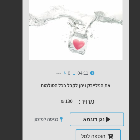
---
0
04:11
את הפלייבק ניתן לקבל בכל הסולמות
מחיר:
₪
130
כניסה לפזמון
נגן דוגמא
הוספה לסל