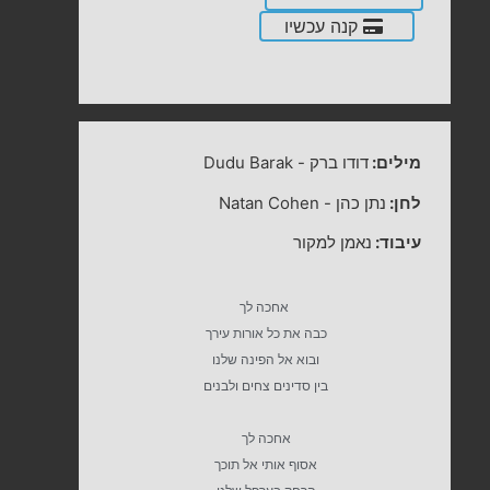
קנה עכשיו
מילים:
דודו ברק
-
Dudu Barak
לחן:
נתן כהן
-
Natan Cohen
עיבוד:
נאמן למקור
אחכה לך
כבה את כל אורות עירך
ובוא אל הפינה שלנו
בין סדינים צחים ולבנים
אחכה לך
אסוף אותי אל תוכך