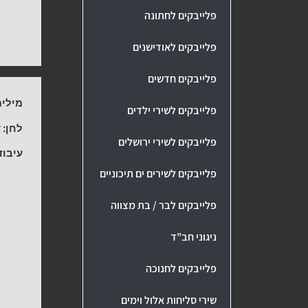
פלייבקים לחתונה
פלייבקים לאודישנים
פלייבקים חדשים
מילים
פלייבקים לשירי ילדים
לחן:
ד
פלייבקים לשירי ירושלים
עיבוד
פלייבקים לשירים ים תיכוניים
פלייבקים לבר / בת מצווה
ניגוני חב"ד
פלייבקים לחנוכה
שירי סליחות אלול וימים