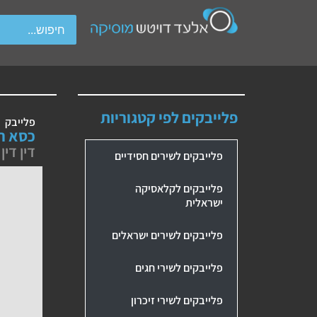
wipe gestures.
פלייבקים לפי קטגוריות
פלייבק
כסא רח
דין דין
פלייבקים לשירים חסידיים
פלייבקים לקלאסיקה
ישראלית
פלייבקים לשירים ישראלים
פלייבקים לשירי חגים
פלייבקים לשירי זיכרון