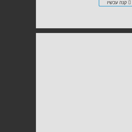
קנה עכשיו