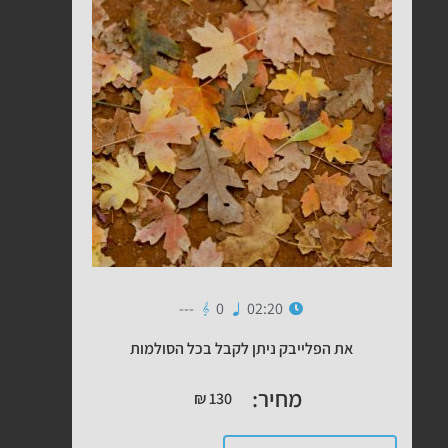
---
0
02:20
את הפלייבק ניתן לקבל בכל הסולמות
מחיר:
₪
130