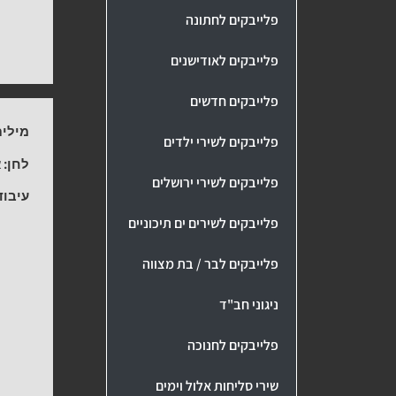
פלייבקים לחתונה
פלייבקים לאודישנים
פלייבקים חדשים
מילים
פלייבקים לשירי ילדים
לחן:
א
פלייבקים לשירי ירושלים
עיבוד
פלייבקים לשירים ים תיכוניים
פלייבקים לבר / בת מצווה
ניגוני חב"ד
פלייבקים לחנוכה
שירי סליחות אלול וימים