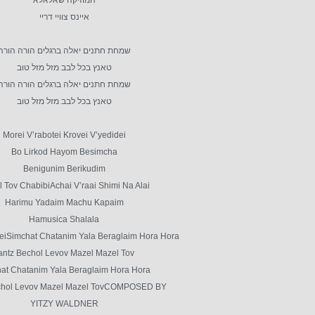
המוזיקה שאלאלא
איינס צוויי דריי
שמחת חתנים יאלה ברגלים הורה הורה
טאנץ בכל לבב מזל מזל טוב
שמחת חתנים יאלה ברגלים הורה הורה
טאנץ בכל לבב מזל מזל טוב
Morei V’rabotei Krovei V’yedidei
Bo Lirkod Hayom Besimcha
Benigunim Berikudim
 Tov ChabibiAchai V’raai Shimi Na Alai
Harimu Yadaim Machu Kapaim
Hamusica Shalala
reiSimchat Chatanim Yala Beraglaim Hora Hora
antz Bechol Levov Mazel Mazel Tov
at Chatanim Yala Beraglaim Hora Hora
chol Levov Mazel Mazel TovCOMPOSED BY:
YITZY WALDNER