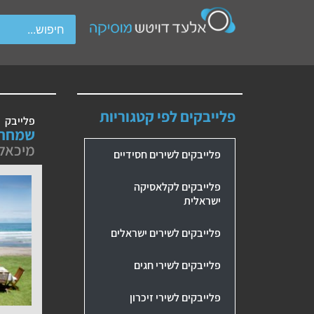
wipe gestures.
פלייבקים לפי קטגוריות
פלייבק
שמחת 
מיכאל 
פלייבקים לשירים חסידיים
פלייבקים לקלאסיקה
ישראלית
פלייבקים לשירים ישראלים
פלייבקים לשירי חגים
פלייבקים לשירי זיכרון