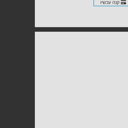
קנה עכשיו