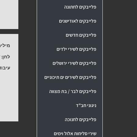
פלייבקים לחתונה
פלייבקים לאודישנים
פלייבקים חדשים
מילים
פלייבקים לשירי ילדים
לחן:
ד
פלייבקים לשירי ירושלים
עיבוד
פלייבקים לשירים ים תיכוניים
פלייבקים לבר / בת מצווה
ניגוני חב"ד
פלייבקים לחנוכה
שירי סליחות אלול וימים