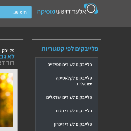
wipe gestures.
פלייבקים לפי קטגוריות
פלייבק
לא גבה
דוד דא
פלייבקים לשירים חסידיים
פלייבקים לקלאסיקה
ישראלית
פלייבקים לשירים ישראלים
פלייבקים לשירי חגים
פלייבקים לשירי זיכרון