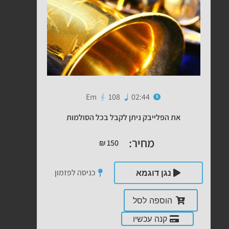
Em
108
02:44
את הפלייבק ניתן לקבל בכל הסולמות
מחיר:
₪
150
כניסה לפזמון
נגן דוגמא
הוספה לסל
קנה עכשיו