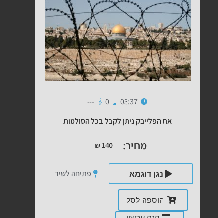
---
0
03:37
את הפלייבק ניתן לקבל בכל הסולמות
מחיר:
₪
140
פתיחה לשיר
נגן דוגמא
הוספה לסל
קנה עכשיו