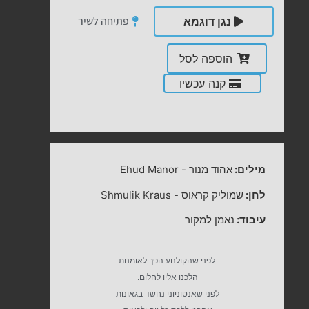
פתיחה לשיר
נגן דוגמא
הוספה לסל
קנה עכשיו
מילים:
אהוד מנור
-
Ehud Manor
לחן:
שמוליק קראוס
-
Shmulik Kraus
עיבוד:
נאמן למקור
לפני שהקולנוע הפך לאומנות
הלכנו אליו לחלום.
לפני שאנטוניוני נחשד בגאונות