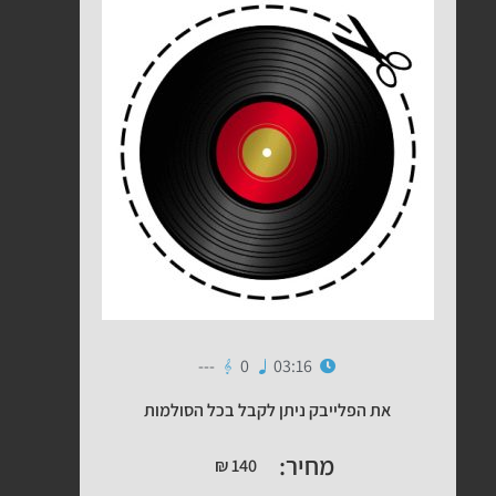
---
0
03:16
את הפלייבק ניתן לקבל בכל הסולמות
מחיר:
₪
140