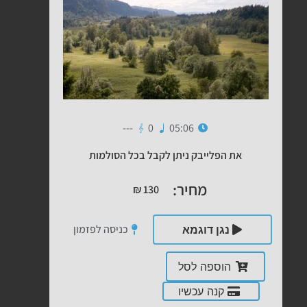
---
0
05:06
את הפלייבק ניתן לקבל בכל הסולמות
מחיר:
₪
130
כניסה לפזמון
נגן דוגמא
הוספה לסל
קנה עכשיו