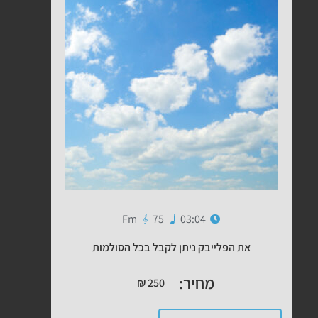
Fm
75
03:04
את הפלייבק ניתן לקבל בכל הסולמות
מחיר:
₪
250