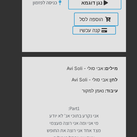
כניסה לפזמון
נגן דוגמא
הוספה לסל
קנה עכשיו
מילים:
אבי סולי
-
Avi Soli
לחן:
אבי סולי
-
Avi Soli
עיבוד:
נאמן למקור
Part1:
אני נקרע בתוכי אנ' לא יודע
מי אני ומה אני רוצה מעצמי
מצד אחד אני רוצה את החופש