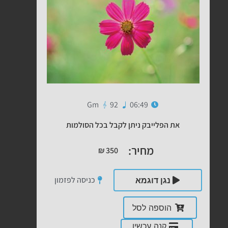
Gm
92
06:49
את הפלייבק ניתן לקבל בכל הסולמות
מחיר:
₪
350
כניסה לפזמון
נגן דוגמא
הוספה לסל
קנה עכשיו