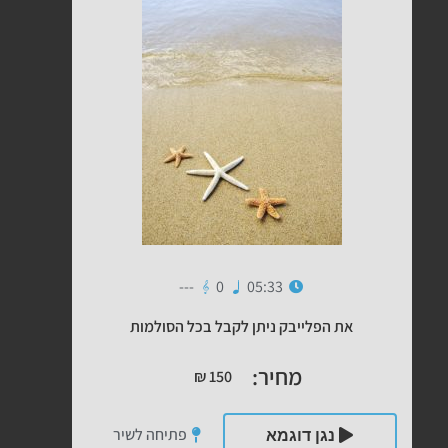
---
0
05:33
את הפלייבק ניתן לקבל בכל הסולמות
מחיר:
₪
150
פתיחה לשיר
נגן דוגמא