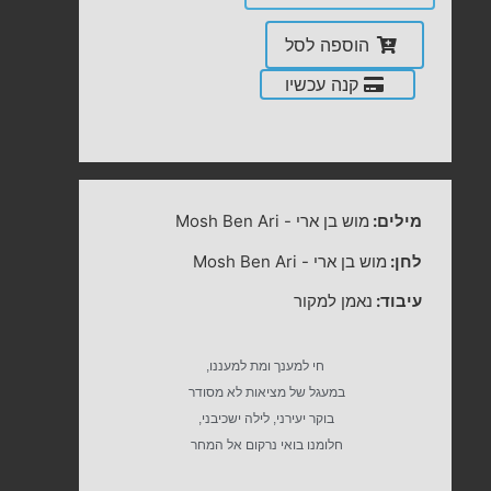
הוספה לסל
קנה עכשיו
מילים:
מוש בן ארי
-
Mosh Ben Ari
לחן:
מוש בן ארי
-
Mosh Ben Ari
עיבוד:
נאמן למקור
חי למענך ומת למעננו,
במעגל של מציאות לא מסודר
בוקר יעירני, לילה ישכיבני,
חלומנו בואי נרקום אל המחר