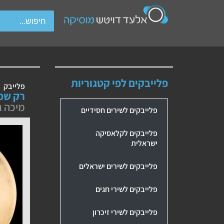
wipe gestures.
פלייבקים לפי קטגוריות
פלייבק
רק שמ
מיכה ג
פלייבקים לשירים חסידיים
פלייבקים לקלאסיקה
ישראלית
פלייבקים לשירים ישראלים
פלייבקים לשירי חגים
פלייבקים לשירי זיכרון