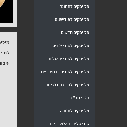
פלייבקים לחתונה
פלייבקים לאודישנים
פלייבקים חדשים
מילים
פלייבקים לשירי ילדים
לחן:
א
פלייבקים לשירי ירושלים
עיבוד
פלייבקים לשירים ים תיכוניים
פלייבקים לבר / בת מצווה
ניגוני חב"ד
פלייבקים לחנוכה
שירי סליחות אלול וימים