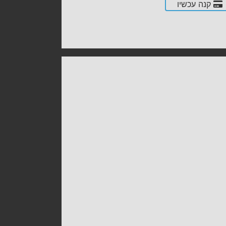
קנה עכשיו