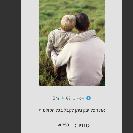
Bm
68
--:--
את הפלייבק ניתן לקבל בכל הסולמות
מחיר:
₪
250