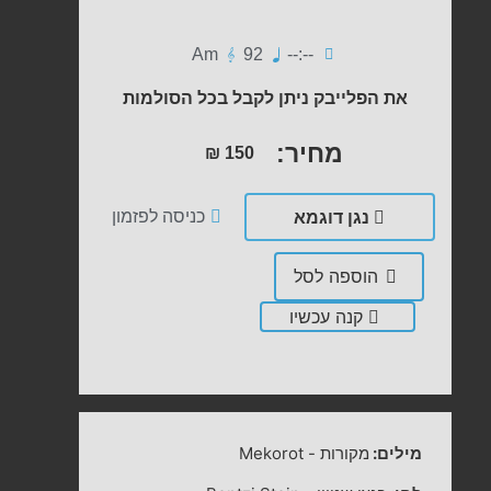
Am
92
--:--
את הפלייבק ניתן לקבל בכל הסולמות
מחיר:
₪
150
נגן דוגמא
כניסה לפזמון
הוספה לסל
קנה עכשיו
מילים:
מקורות
-
Mekorot