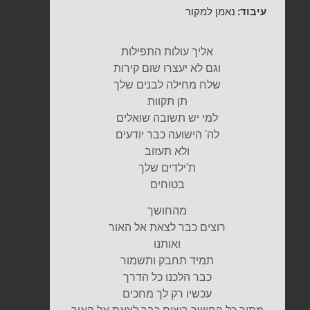
עיבוד:
נאמן למקור
אליך עולות התפילות
וגם לא יעצרו שום קירות
שלח מחילה לבנים שלך
תן תקוות
למי יש תשובה שואלים
לה' הישועה כבר יודעים
ולא תעזוב
ת'ילדים שלך
בטוחים
מהחושך
רוצים כבר לצאת אל האור
ואותנו
תמיד תחבק ותשמור
כבר הלכנו כל הדרך
עכשיו רק לך מחכים