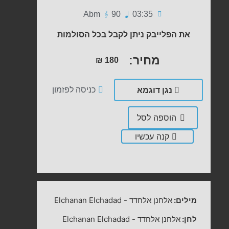
Abm
90
03:35
את הפלייבק ניתן לקבל בכל הסולמות
מחיר:
₪
180
נגן דוגמא
כניסה לפזמון
הוספה לסל
קנה עכשיו
מילים:
אלחנן אלחדד
-
Elchanan Elchadad
לחן:
אלחנן אלחדד
-
Elchanan Elchadad