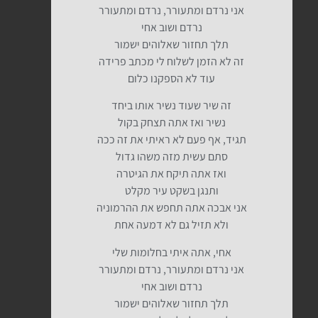
אני נרדם ומתעורר, נרדם ומתעורר
נרדם ושוב אחי
תלך תחזור שאלוהים ישמור
זה לא הזמן לשלוח לי מכתב פרידה
עוד לא הספקנו כלום
זה שיר שעוד נשיר אותו ביחד
נשיר ואז אתה תצחק בקול
תגיד, אף פעם לא ראיתי את זה ככה
סתם עשית מזה משהו גדול
ואז אתה תיקח את הגיטרה
ותנגן בשקט עיר מקלט
אני אבכה אתה תחפש את ההרמוניה
ולא תזיל גם לא דמעה אחת
אחי, אתה איתי בחלומות שלי
אני נרדם ומתעורר, נרדם ומתעורר
נרדם ושוב אחי
תלך תחזור שאלוהים ישמור