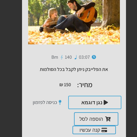
Bm
140
03:07
את הפלייבק ניתן לקבל בכל הסולמות
מחיר:
₪
150
כניסה לפזמון
נגן דוגמא
הוספה לסל
קנה עכשיו