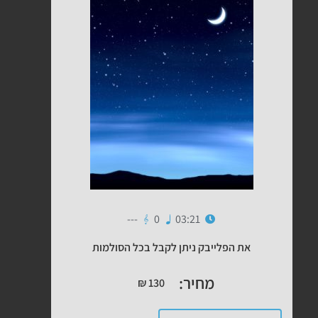
---
0
03:21
את הפלייבק ניתן לקבל בכל הסולמות
מחיר:
₪
130