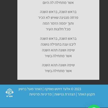
אשר מתחילה לה היום
בראש השנה, בראש השנה
פרחה מנגינה שאיש לא הכיר
ותוך יממה הזמר המה
מכל חלונות העיר
בראש השנה, בראש השנה
ליבנו ענה בתפילה נושנה
שיפה ושונה תהא השנה
אשר מתחילה בשיר
שיפה ושונה תהא השנה
אשר מתחילה בשיר
2023 © אלעד דויטש מוסיקה | האתר פועל ברשיון
תקנון האתר
|
הצהרת נגישות
|
מדיניות פרטיות