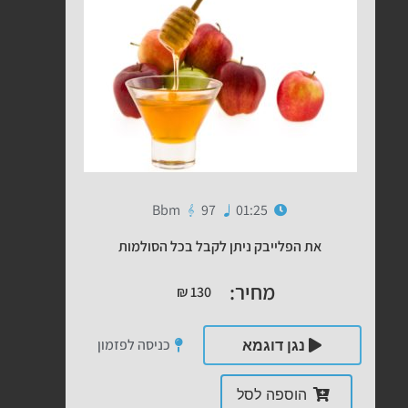
Bbm
97
01:25
את הפלייבק ניתן לקבל בכל הסולמות
מחיר:
₪
130
כניסה לפזמון
נגן דוגמא
הוספה לסל