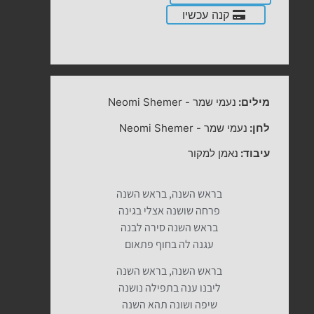
קנה עכשיו
מילים:
נעמי שמר
-
Neomi Shemer
לחן:
נעמי שמר
-
Neomi Shemer
עיבוד:
נאמן למקור
בראש השנה, בראש השנה
פרחה שושנה אצלי בגינה
בראש השנה סירה לבנה
עגנה לה בחוף פתאום
בראש השנה, בראש השנה
ליבנו ענה בתפילה נושנה
שיפה ושונה תהא השנה