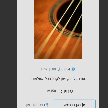
Dm
80
03:54
את הפלייבק ניתן לקבל בכל הסולמות
מחיר:
₪
150
כניסה לפזמון
נגן דוגמא