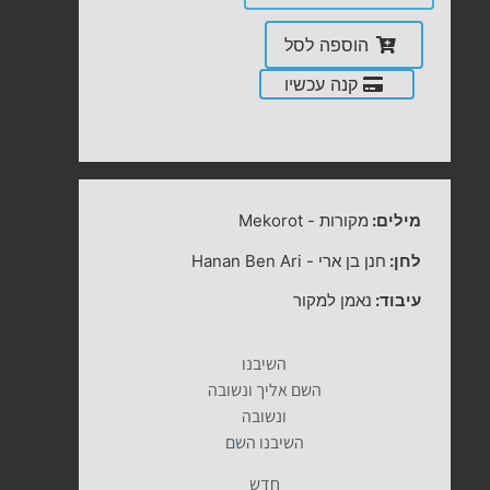
הוספה לסל
קנה עכשיו
מילים:
מקורות
-
Mekorot
לחן:
חנן בן ארי
-
Hanan Ben Ari
עיבוד:
נאמן למקור
השיבנו
השם אליך ונשובה
ונשובה
השיבנו השם
חדש