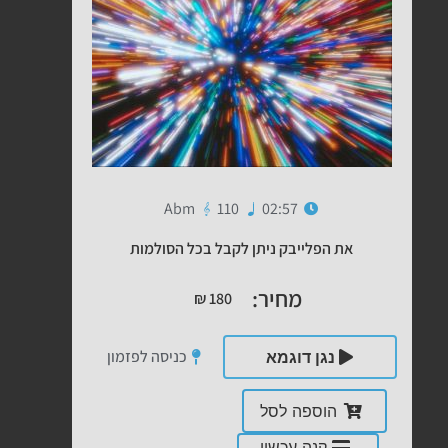
Abm
110
02:57
את הפלייבק ניתן לקבל בכל הסולמות
מחיר:
₪
180
כניסה לפזמון
נגן דוגמא
הוספה לסל
קנה עכשיו