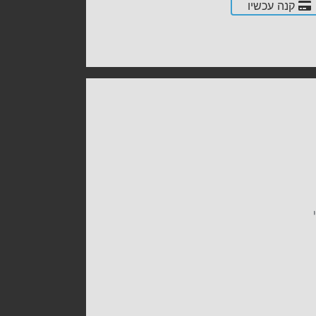
קנה עכשיו