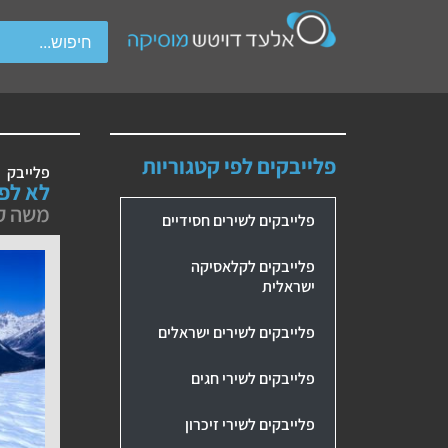
wipe gestures.
פלייבקים לפי קטגוריות
פלייבק
לא לפ
משה קל
פלייבקים לשירים חסידיים
פלייבקים לקלאסיקה
ישראלית
פלייבקים לשירים ישראלים
פלייבקים לשירי חגים
פלייבקים לשירי זיכרון