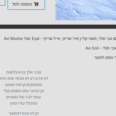
הוספה לסל
:
אבי סולי, משה קליין,יאיר שריקי, אייל שריקי
-
Avi Moshe Yair Eyal
בי סולי
-
Avi Soli
:
נאמן למקור
גם כי אלך בגיא צלמוות
לא אירע רע לא אפחד אתה איתי
ממעמקים קראתי טאטע
מן המיצר אתה תשמע קולי
עומד לבד מול השמיים
מתפלל עזרי מאין
תן לנו תכח להמשיך