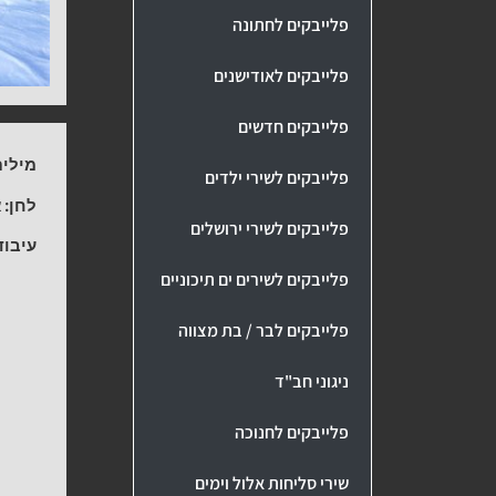
פלייבקים לחתונה
פלייבקים לאודישנים
פלייבקים חדשים
מילים
פלייבקים לשירי ילדים
לחן:
א
פלייבקים לשירי ירושלים
עיבוד
פלייבקים לשירים ים תיכוניים
פלייבקים לבר / בת מצווה
ניגוני חב"ד
פלייבקים לחנוכה
שירי סליחות אלול וימים