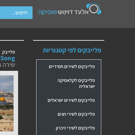
wipe gestures.
פלייבקים לפי קטגוריות
פלייבק
 Song
שירה 
פלייבקים לשירים חסידיים
פלייבקים לקלאסיקה
ישראלית
פלייבקים לשירים ישראלים
פלייבקים לשירי חגים
פלייבקים לשירי זיכרון