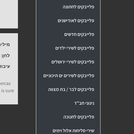
פלייבקים לחתונה
פלייבקים לאודישנים
פלייבקים חדשים
מילים
פלייבקים לשירי ילדים
לחן:
נ
פלייבקים לשירי ירושלים
עיבוד
פלייבקים לשירים ים תיכוניים
Mercaz
פלייבקים לבר / בת מצווה
 is sure
ניגוני חב"ד
פלייבקים לחנוכה
שירי סליחות אלול וימים