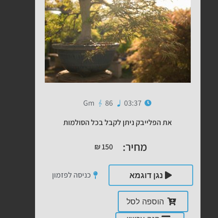
Gm
86
03:37
את הפלייבק ניתן לקבל בכל הסולמות
מחיר:
₪
150
כניסה לפזמון
נגן דוגמא
הוספה לסל