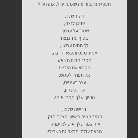
תעוף הכי גבוה פה שאתה יכול, אתה יכול
השיר שלך,
יתנגן לנצח,
שמור על עצמך,
בסוף עוד ננצח
לך תחיה עכשיו,
אמור מעט ותעשה הרבה.
תמיד תרים ת׳ראש
רק לא את הידיים
אל תפחד לפגוש,
עצב בעיניים,
עד הניצחון,
החיוך שלך תמיד איתי.
דרישת שלום,
תמיד תהיה ראשון, תצעד חזק.
את האור שלך איש לא ימחק ,
תראה עולם, תראה גם בשבילי.