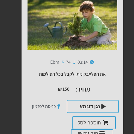
Ebm
74
03:14
את הפלייבק ניתן לקבל בכל הסולמות
מחיר:
₪
150
כניסה לפזמון
נגן דוגמא
הוספה לסל
קנה עכשיו