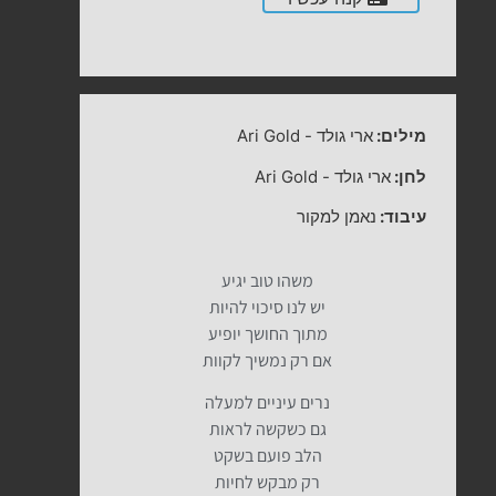
מילים:
ארי גולד
-
Ari Gold
לחן:
ארי גולד
-
Ari Gold
עיבוד:
נאמן למקור
משהו טוב יגיע
יש לנו סיכוי להיות
מתוך החושך יופיע
אם רק נמשיך לקוות
נרים עיניים למעלה
גם כשקשה לראות
הלב פועם בשקט
רק מבקש לחיות