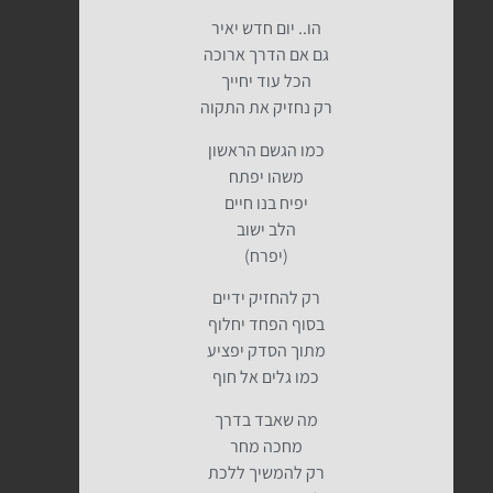
הו.. יום חדש יאיר
גם אם הדרך ארוכה
הכל עוד יחייך
רק נחזיק את התקוה
כמו הגשם הראשון
משהו יפתח
יפיח בנו חיים
הלב ישוב
(יפרח)
רק להחזיק ידיים
בסוף הפחד יחלוף
מתוך הסדק יפציע
כמו גלים אל חוף
מה שאבד בדרך
מחכה מחר
רק להמשיך ללכת