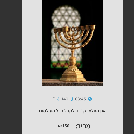
F
140
03:45
את הפלייבק ניתן לקבל בכל הסולמות
מחיר:
₪
150