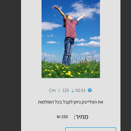
Cm
125
02:51
את הפלייבק ניתן לקבל בכל הסולמות
מחיר:
₪
150