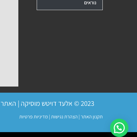
נוראים
2023 © אלעד דויטש מוסיקה | האתר פועל ברשיון
תקנון האתר
|
הצהרת נגישות
|
מדיניות פרטיות