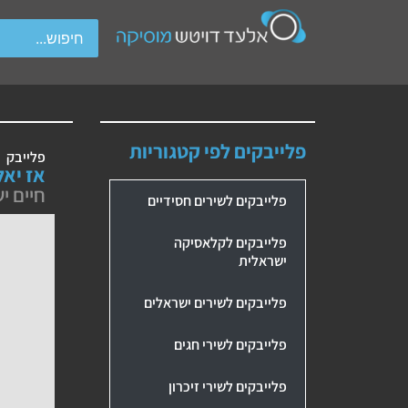
wipe gestures.
פלייבקים לפי קטגוריות
פלייבק
אז יאל
חיים י
פלייבקים לשירים חסידיים
פלייבקים לקלאסיקה
ישראלית
פלייבקים לשירים ישראלים
פלייבקים לשירי חגים
פלייבקים לשירי זיכרון