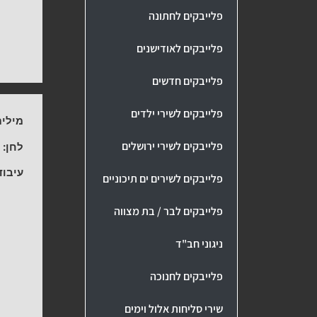
פלייבקים לחתונה
פלייבקים לאודישנים
פלייבקים חדשים
פלייבקים לשירי ילדים
מילים
פלייבקים לשירי ירושלים
לחן:
ע
עיבוד
פלייבקים לשירים ים תיכוניים
פלייבקים לבר / בת מצווה
ניגוני חב"ד
פלייבקים לחנוכה
שירי סליחות אלול וימים