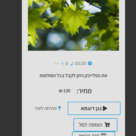
---
0
03:20
את הפלייבק ניתן לקבל בכל הסולמות
מחיר:
₪
130
פתיחה לשיר
נגן דוגמא
הוספה לסל
קנה עכשיו