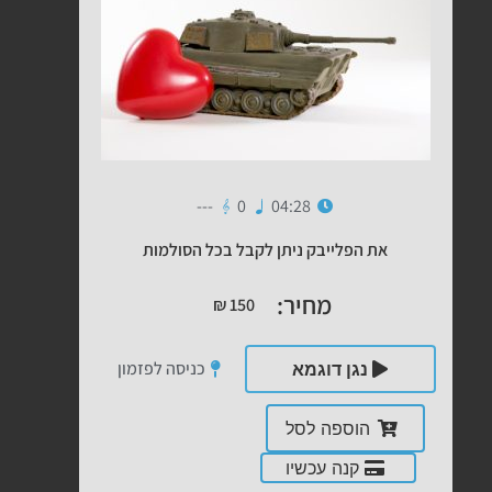
---
0
04:28
את הפלייבק ניתן לקבל בכל הסולמות
מחיר:
₪
150
כניסה לפזמון
נגן דוגמא
הוספה לסל
קנה עכשיו