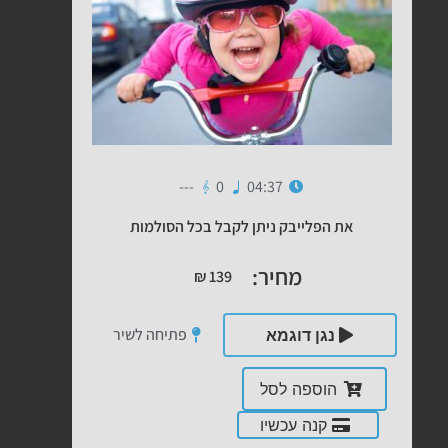
---
0
04:37
את הפלייבק ניתן לקבל בכל הסולמות
מחיר:
₪
139
פתיחה לשיר
נגן דוגמא
הוספה לסל
קנה עכשיו