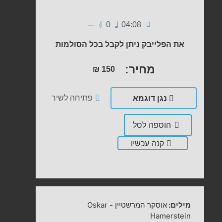
---
0
04:08
את הפלייבק ניתן לקבל בכל הסולמות
מחיר:
₪
150
נגן דוגמא
פתיחה לשיר
הוספה לסל
קנה עכשיו
מילים:
אוסקר המרשטיין
-
Oskar
Hamerstein