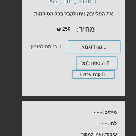
Am
110
00:18
את הפלייבק ניתן לקבל בכל הסולמות
מחיר:
₪
250
נגן דוגמא
כניסה לפזמון
הוספה לסל
קנה עכשיו
מילים:
-
-
-
לחן:
-
-
-
עיבוד:
נאמן למקור