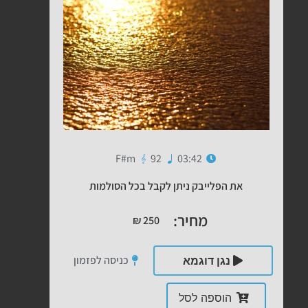
F#m
92
03:42
את הפלייבק ניתן לקבל בכל הסולמות
מחיר:
₪
250
כניסה לפזמון
נגן דוגמא
הוספה לסל