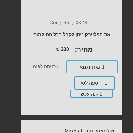
Cm
66
03:44
את הפלייבק ניתן לקבל בכל הסולמות
מחיר:
₪
200
נגן דוגמא
כניסה לפזמון
הוספה לסל
קנה עכשיו
מילים:
מקורות
-
Mekorot