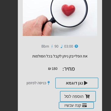
Bbm
90
03:00
את הפלייבק ניתן לקבל בכל הסולמות
מחיר:
₪
180
כניסה לפזמון
נגן דוגמא
הוספה לסל
קנה עכשיו