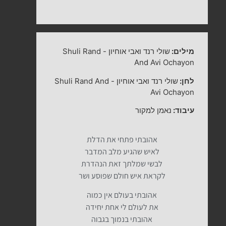
מילים:
שולי רנד ואבי אוחיון
-
Shuli Rand
And Avi Ochayon
לחן:
שולי רנד ואבי אוחיון
-
Shuli Rand And
Avi Ochayon
עיבוד:
נאמן למקור
אהובתי פתחי את הדלת
לאיש שהגיע מלב המדבר
לבשי שמלתך זאת הנהדרת
לקראת איש חולם שפוסע ושר
אהובתי בעולם אין כמוה
את לעולם לי אחת יחידה
אהובתי בנמוך בגבוה